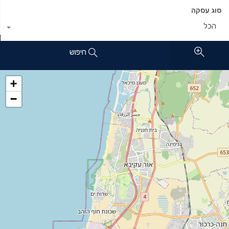
סוג עסקה
הכל
חיפוש
+
−