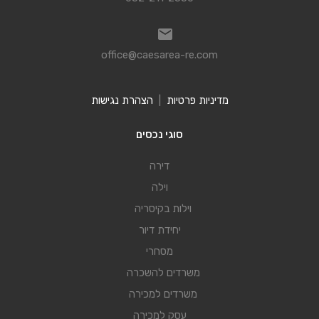
office@caesarea-re.com
מדיניות פרטיות
|
הצהרת נגישות
סוגי נכסים
דירה
וילה
וילות בקיסריה
יחידת דיור
מסחרי
משרדים להשכרה
משרדים למכירה
עסק למכירה