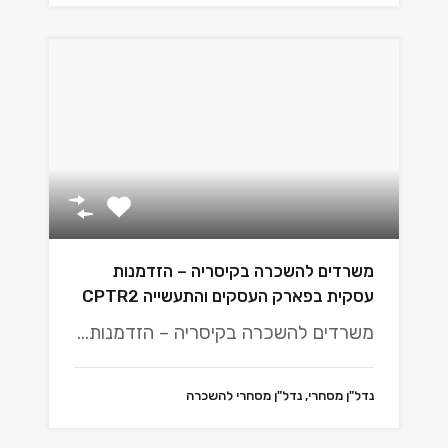
משרדים להשכרה בקיסריה – הזדמנות
עסקית בפארק העסקים והתעשייה CPTR2
משרדים להשכרה בקיסריה – הזדמנות…
נדל"ן מסחרי, נדל"ן מסחרי להשכרה