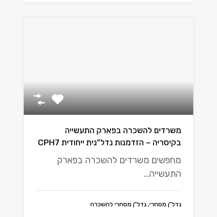
משרדים להשכרה בפארק התעשייה
בקיסריה – הזדמנות נדל"נית ייחודית CPH7
מחפשים משרדים להשכרה בפארק
התעשייה…
נדל"ן מסחרי, נדל"ן מסחרי להשכרה