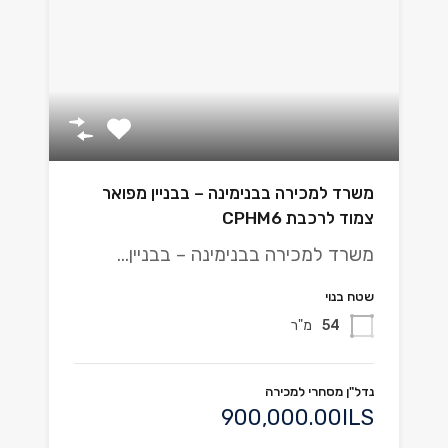
משרד למכירה בבנימינה – בבניין מפואר
צמוד לרכבת CPHM6
משרד למכירה בבנימינה – בבניין…
שטח בנוי
54
מ"ר
נדל"ן מסחרי למכירה
900,000.00ILS