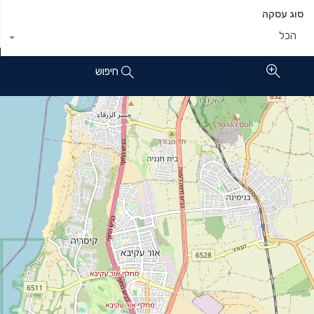
סוג עסקה
הכל
חיפוש