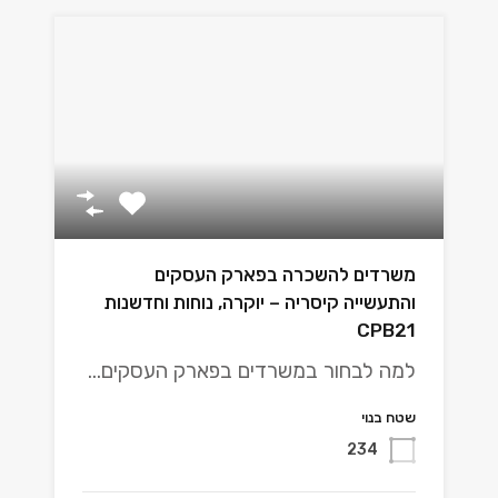
משרדים להשכרה בפארק העסקים
והתעשייה קיסריה – יוקרה, נוחות וחדשנות
CPB21
למה לבחור במשרדים בפארק העסקים…
שטח בנוי
234