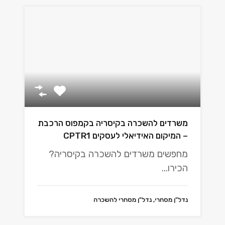
משרדים להשכרה בקיסריה בקמפוס הרכבת
– המיקום האידיאלי לעסקים CPTR1
מחפשים משרדים להשכרה בקיסריה?
הכירו…
נדל"ן מסחרי, נדל"ן מסחרי להשכרה