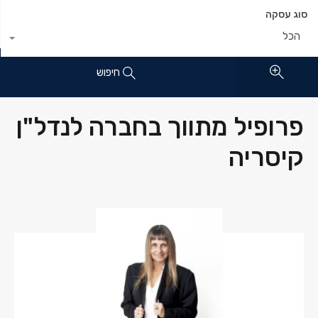
סוג עסקה
הכל
חיפוש
פרופיל מתווך בחברה לנדל"ן
קיסריה