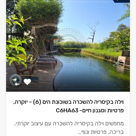
וילה בקיסריה להשכרה בשוכונת הים (6) – יוקרה,
פרטיות וסגנון חיים- C6HA63
מחפשים וילה בקיסריה להשכרה עם עיצוב יוקרתי,
בריכה, פרטיות ונוף…