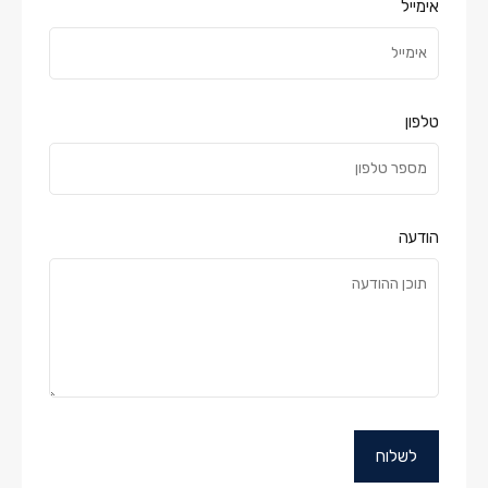
אימייל
טלפון
הודעה