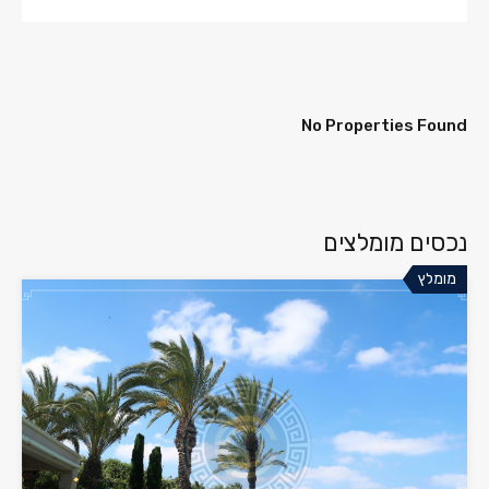
No Properties Found
נכסים מומלצים
מומלץ