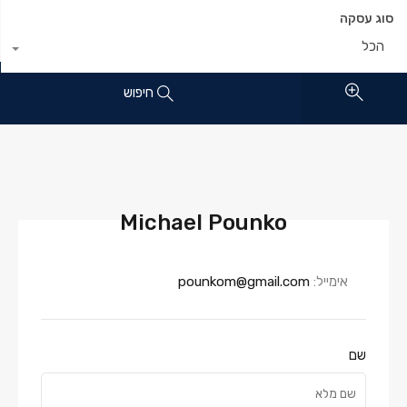
סוג עסקה
הכל
חיפוש
Michael Pounko
אימייל:
pounkom@gmail.com
שם