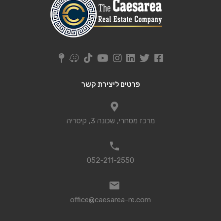
פרטים ליצירת קשר
מרכז מסחרי, שכונה 3, קיסריה
052-211-2550
office@caesarea-re.com