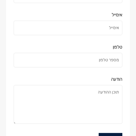
אימייל
טלפון
הודעה