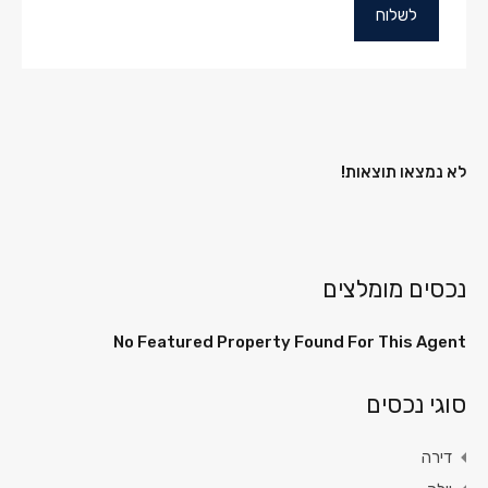
לא נמצאו תוצאות!
נכסים מומלצים
No Featured Property Found For This Agent
סוגי נכסים
דירה