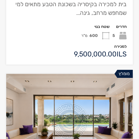
בית למכירה בקיסריה בשכונת הטבע מתאים למי
שמחפש מרחב, גינה…
חדרים
שטח בנוי
5
600
מ"ר
למכירה
9,500,000.00ILS
מומלץ