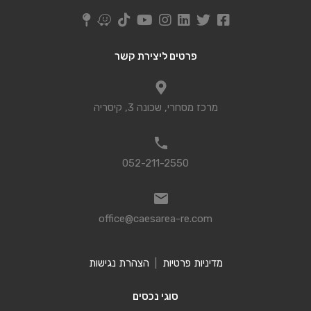
פרטים ליצירת קשר
מרכז מסחרי, שכונה 3, קיסריה
052-211-2550
office@caesarea-re.com
מדיניות פרטיות
|
הצהרת נגישות
סוגי נכסים