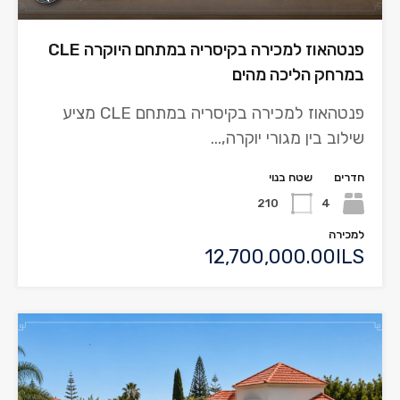
פנטהאוז למכירה בקיסריה במתחם היוקרה CLE
במרחק הליכה מהים
פנטהאוז למכירה בקיסריה במתחם CLE מציע
שילוב בין מגורי יוקרה,…
חדרים
שטח בנוי
210
4
למכירה
12,700,000.00ILS