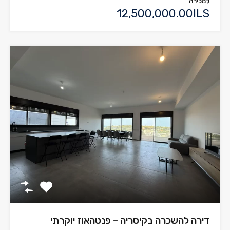
למכירה
12,500,000.00ILS
דירה להשכרה בקיסריה – פנטהאוז יוקרתי