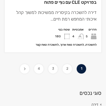
בפרויקט CLE עם נוף ים פתוח
דירה להשכרה בקיסריה ממשיכות למשוך קהל
איכותי המחפש רמת חיים…
חדרים
אמבטיות
שטח בנוי
180
4
5
להשכרה, להשכרה טווח ארוך, להשכרה טווח קצר​
4
3
2
1
סוגי נכסים
דירה