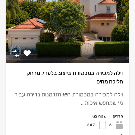
וילה למכירה במכמורת בייצוג בלעדי, מרחק
הליכה מהים
וילה למכירה במכמורת היא הזדמנות נדירה עבור
מי שמחפש איכות…
חדרים
שטח בנוי
247
5