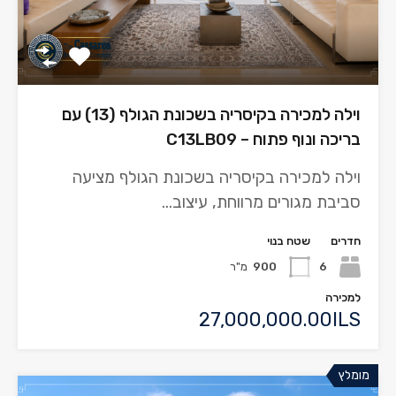
וילה למכירה בקיסריה בשכונת הגולף (13) עם
בריכה ונוף פתוח – C13LB09
וילה למכירה בקיסריה בשכונת הגולף מציעה
סביבת מגורים מרווחת, עיצוב…
חדרים
שטח בנוי
6
900
מ"ר
למכירה
27,000,000.00ILS
מומלץ