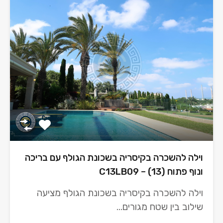
וילה להשכרה בקיסריה בשכונת הגולף עם בריכה
ונוף פתוח (13) – C13LB09
וילה להשכרה בקיסריה בשכונת הגולף מציעה
שילוב בין שטח מגורים…