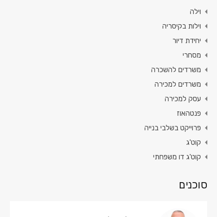
וילה
וילות בקיסריה
יחידת דיור
מסחרי
משרדים להשכרה
משרדים למכירה
עסק למכירה
פנטהאוז
פרוייקט בשלבי בנייה
קוט'ג
קוט'ג דו משפחתי
סוכנים