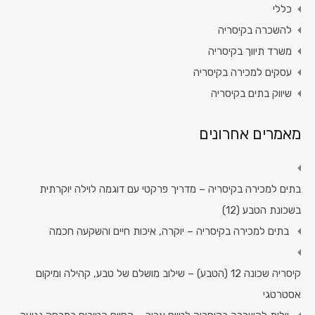
כללי
להשכרה בקיסריה
משרד תיווך בקיסריה
עסקים למכירה בקיסריה
שיווק בתים בקיסריה
מאמרים אחרונים
בתים למכירה בקיסריה – מדריך פרקטי עם דוגמה לוילה יוקרתית
בשכונת הטבע (12)
בתים למכירה בקיסריה – יוקרה, איכות חיים והשקעה חכמה
קיסריה שכונה 12 (הטבע) – שילוב מושלם של טבע, קהילה ומיקום
אסטרטגי