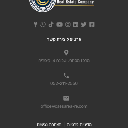
פרטים ליצירת קשר
מרכז מסחרי, שכונה 3, קיסריה
052-211-2550
office@caesarea-re.com
מדיניות פרטיות
|
הצהרת נגישות