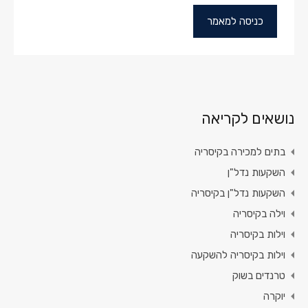
כניסה למאמר
נושאים לקריאה
בתים למכירה בקיסריה
השקעות נדל"ן
השקעות נדל"ן בקיסריה
וילה בקיסריה
וילות בקיסריה
וילות בקיסריה להשקעה
טרנדים בשוק
יוקרה