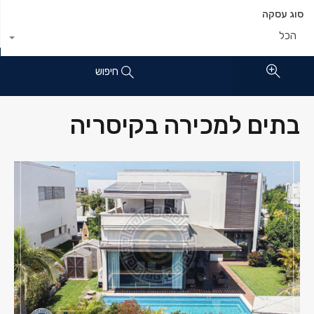
סוג עסקה
הכל
חיפוש
בתים למכירה בקיסריה