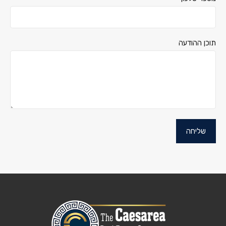
תוכן ההודעה