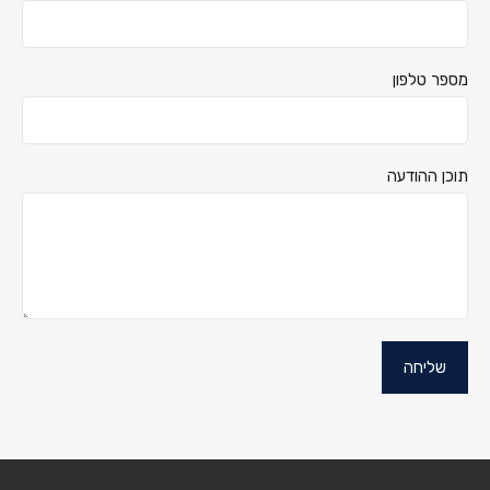
מספר טלפון
תוכן ההודעה