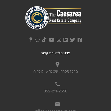
פרטים ליצירת קשר
מרכז מסחרי, שכונה 3, קיסריה
052-211-2550