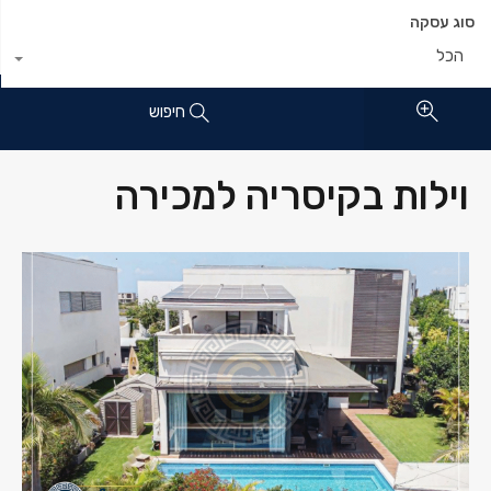
סוג עסקה
הכל
חיפוש
וילות בקיסריה למכירה