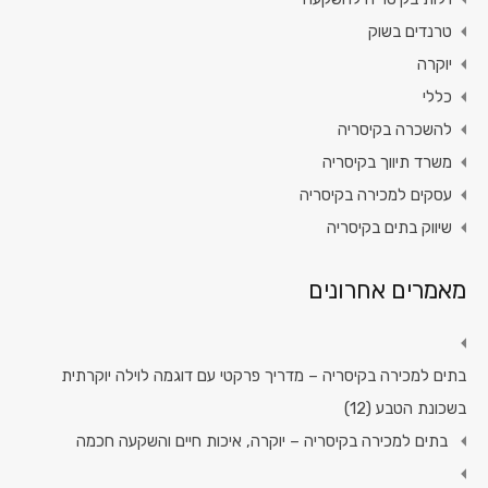
טרנדים בשוק
יוקרה
כללי
להשכרה בקיסריה
משרד תיווך בקיסריה
עסקים למכירה בקיסריה
שיווק בתים בקיסריה
מאמרים אחרונים
בתים למכירה בקיסריה – מדריך פרקטי עם דוגמה לוילה יוקרתית
בשכונת הטבע (12)
בתים למכירה בקיסריה – יוקרה, איכות חיים והשקעה חכמה