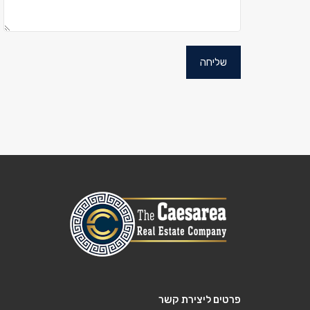
פרטים ליצירת קשר