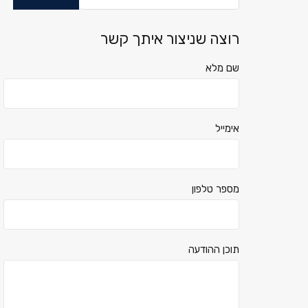
רוצה שניצור איתך קשר
שם מלא
אימייל
מספר טלפון
תוכן ההודעה