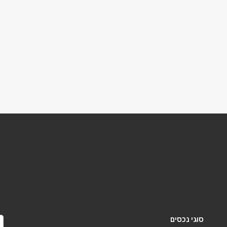
סוגי נכסים