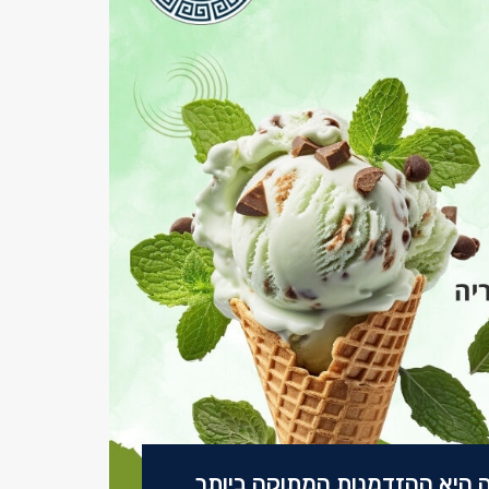
ה היא ההזדמנות המתוקה ביותר