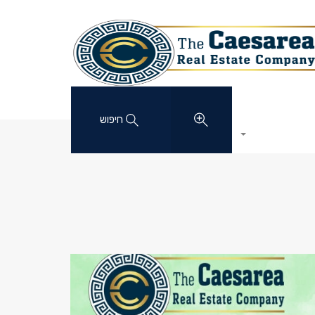
חיפוש