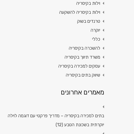
וילות בקיסריה
וילות בקיסריה להשקעה
טרנדים בשוק
יוקרה
כללי
להשכרה בקיסריה
משרד תיווך בקיסריה
עסקים למכירה בקיסריה
שיווק בתים בקיסריה
מאמרים אחרונים
בתים למכירה בקיסריה – מדריך פרקטי עם דוגמה לוילה
יוקרתית בשכונת הטבע (12)