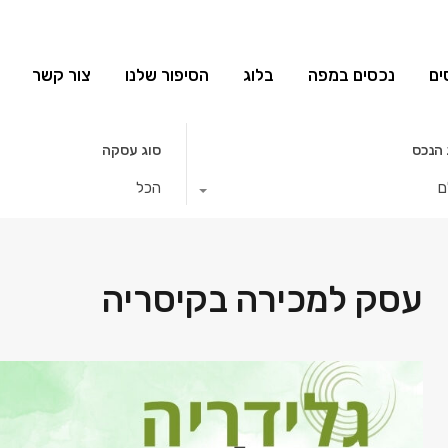
ים
נכסים במפה
בלוג
הסיפור שלנו
צור קשר
 הנכס
סוג עסקה
ם
הכל
עסק למכירה בקיסריה