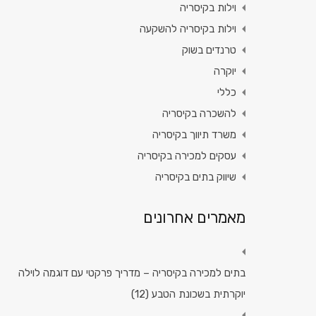
וילות בקיסריה
וילות בקיסריה להשקעה
טרנדים בשוק
יוקרה
כללי
להשכרה בקיסריה
משרד תיווך בקיסריה
עסקים למכירה בקיסריה
שיווק בתים בקיסריה
מאמרים אחרונים
בתים למכירה בקיסריה – מדריך פרקטי עם דוגמה לוילה
יוקרתית בשכונת הטבע (12)