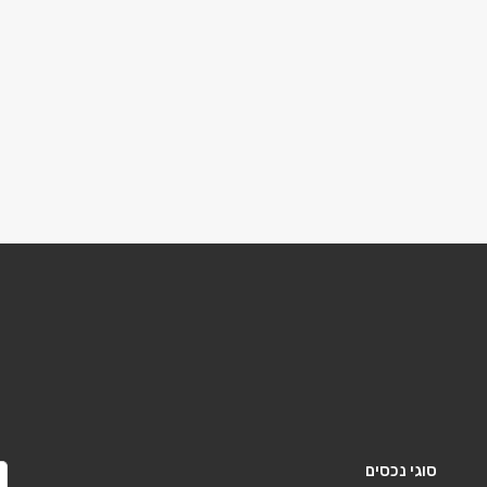
סוגי נכסים