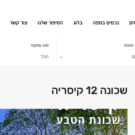
ים
נכסים במפה
בלוג
הסיפור שלנו
צור קשר
 הנכס
סוג עסקה
ם
הכל
שכונה 12 קיסריה