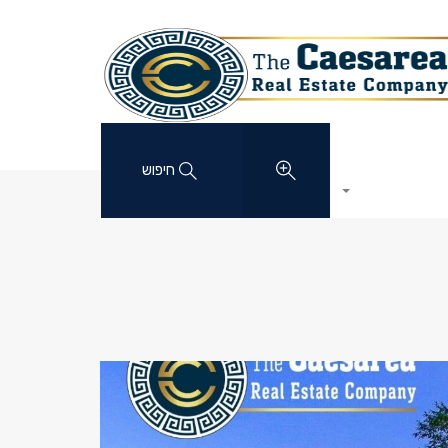
חיפוש