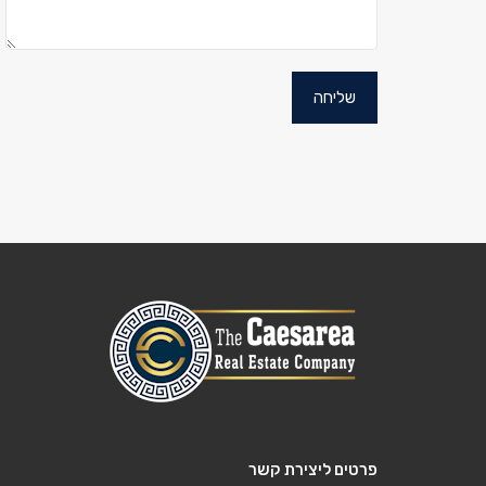
פרטים ליצירת קשר