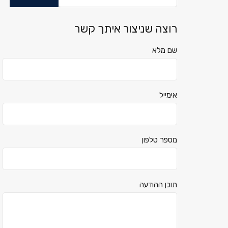
רוצה שניצור איתך קשר
שם מלא
אימייל
מספר טלפון
תוכן ההודעה