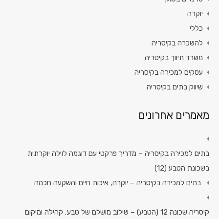
יוקרה
כללי
להשכרה בקיסריה
משרד תיווך בקיסריה
עסקים למכירה בקיסריה
שיווק בתים בקיסריה
מאמרים אחרונים
בתים למכירה בקיסריה – מדריך פרקטי עם דוגמה לוילה יוקרתית
בשכונת הטבע (12)
בתים למכירה בקיסריה – יוקרה, איכות חיים והשקעה חכמה
קיסריה שכונה 12 (הטבע) – שילוב מושלם של טבע, קהילה ומיקום