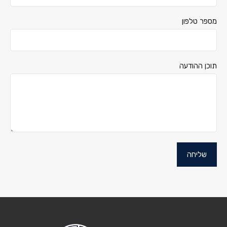
מספר טלפון
תוכן ההודעה