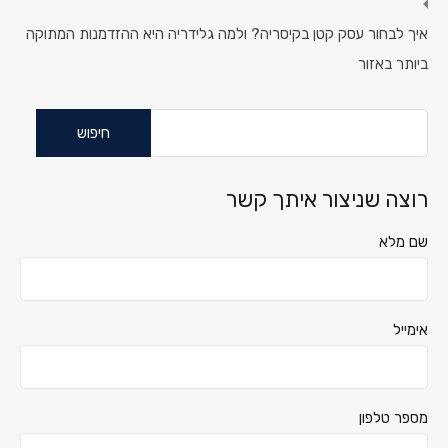
איך לבחור עסק קטן בקיסריה? ולמה גלידריה היא ההזדמנות המתוקה
ביותר באזור
חיפוש:
רוצה שניצור איתך קשר
שם מלא
אימייל
מספר טלפון