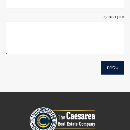
תוכן ההודעה