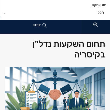
סוג עסקה
הכל
חיפוש
תחום השקעות נדל"ן
בקיסריה