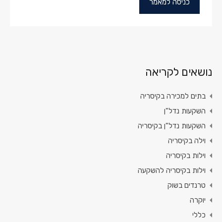
כניסה למאמר
נושאים לקריאה
בתים למכירה בקיסריה
השקעות נדל"ן
השקעות נדל"ן בקיסריה
וילה בקיסריה
וילות בקיסריה
וילות בקיסריה להשקעה
טרנדים בשוק
יוקרה
כללי