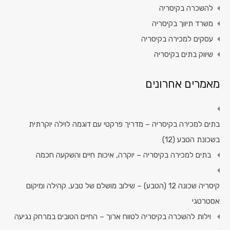
להשכרה בקיסריה
משרד תיווך בקיסריה
עסקים למכירה בקיסריה
שיווק בתים בקיסריה
מאמרים אחרונים
בתים למכירה בקיסריה – מדריך פרקטי עם דוגמה לוילה יוקרתית
בשכונת הטבע (12)
בתים למכירה בקיסריה – יוקרה, איכות חיים והשקעה חכמה
קיסריה שכונה 12 (הטבע) – שילוב מושלם של טבע, קהילה ומיקום
אסטרטגי
וילות להשכרה בקיסריה לטווח ארוך – החיים הטובים במרחק נגיעה