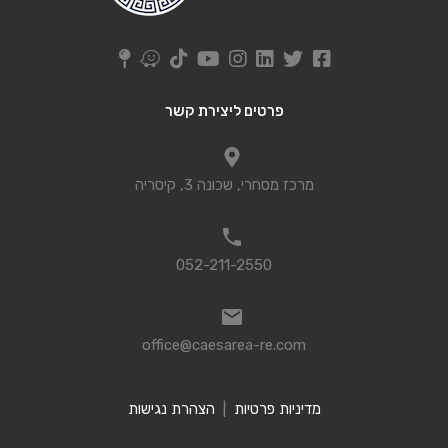
פרטים ליצירת קשר
מרכז מסחרי, שכונה 3, קיסריה
052-211-2550
office@caesarea-re.com
מדיניות פרטיות
|
הצהרת נגישות